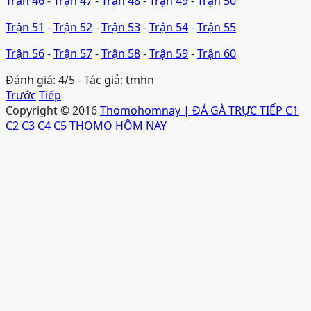
Trận 46
-
Trận 47
-
Trận 48
-
Trận 49
-
Trận 50
Trận 51
-
Trận 52
-
Trận 53
-
Trận 54
-
Trận 55
Trận 56
-
Trận 57
-
Trận 58
-
Trận 59
-
Trận 60
Đánh giá:
4/5
- Tác giả:
tmhn
Trước
Tiếp
Copyright © 2016
Thomohomnay | ĐÁ GÀ TRỰC TIẾP C1
C2 C3 C4 C5 THOMO HÔM NAY