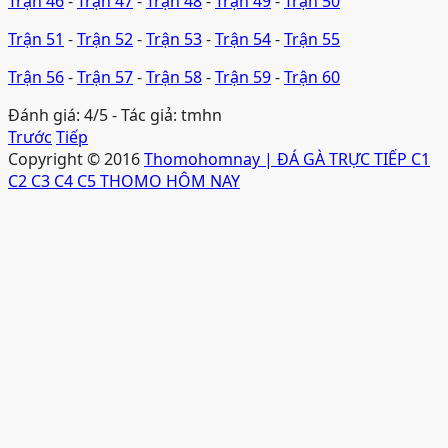
Trận 46
-
Trận 47
-
Trận 48
-
Trận 49
-
Trận 50
Trận 51
-
Trận 52
-
Trận 53
-
Trận 54
-
Trận 55
Trận 56
-
Trận 57
-
Trận 58
-
Trận 59
-
Trận 60
Đánh giá:
4/5
- Tác giả:
tmhn
Trước
Tiếp
Copyright © 2016
Thomohomnay | ĐÁ GÀ TRỰC TIẾP C1
C2 C3 C4 C5 THOMO HÔM NAY