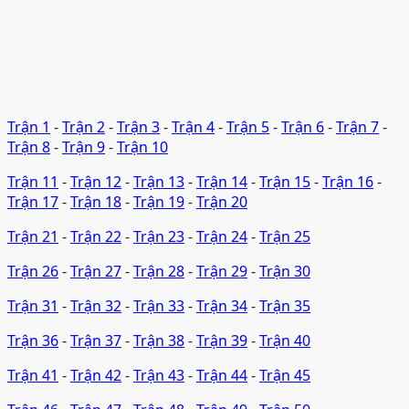
Trận 1
-
Trận 2
-
Trận 3
-
Trận 4
-
Trận 5
-
Trận 6
-
Trận 7
-
Trận 8
-
Trận 9
-
Trận 10
Trận 11
-
Trận 12
-
Trận 13
-
Trận 14
-
Trận 15
-
Trận 16
-
Trận 17
-
Trận 18
-
Trận 19
-
Trận 20
Trận 21
-
Trận 22
-
Trận 23
-
Trận 24
-
Trận 25
Trận 26
-
Trận 27
-
Trận 28
-
Trận 29
-
Trận 30
Trận 31
-
Trận 32
-
Trận 33
-
Trận 34
-
Trận 35
Trận 36
-
Trận 37
-
Trận 38
-
Trận 39
-
Trận 40
Trận 41
-
Trận 42
-
Trận 43
-
Trận 44
-
Trận 45