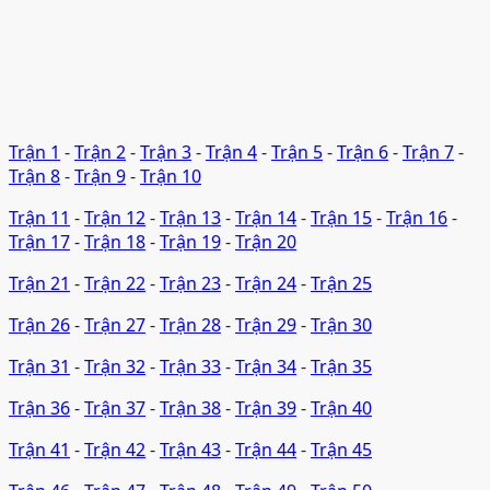
Trận 1
-
Trận 2
-
Trận 3
-
Trận 4
-
Trận 5
-
Trận 6
-
Trận 7
-
Trận 8
-
Trận 9
-
Trận 10
Trận 11
-
Trận 12
-
Trận 13
-
Trận 14
-
Trận 15
-
Trận 16
-
Trận 17
-
Trận 18
-
Trận 19
-
Trận 20
Trận 21
-
Trận 22
-
Trận 23
-
Trận 24
-
Trận 25
Trận 26
-
Trận 27
-
Trận 28
-
Trận 29
-
Trận 30
Trận 31
-
Trận 32
-
Trận 33
-
Trận 34
-
Trận 35
Trận 36
-
Trận 37
-
Trận 38
-
Trận 39
-
Trận 40
Trận 41
-
Trận 42
-
Trận 43
-
Trận 44
-
Trận 45