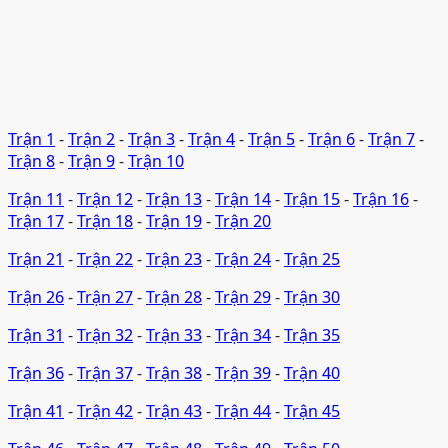
Trận 1
-
Trận 2
-
Trận 3
-
Trận 4
-
Trận 5
-
Trận 6
-
Trận 7
-
Trận 8
-
Trận 9
-
Trận 10
Trận 11
-
Trận 12
-
Trận 13
-
Trận 14
-
Trận 15
-
Trận 16
-
Trận 17
-
Trận 18
-
Trận 19
-
Trận 20
Trận 21
-
Trận 22
-
Trận 23
-
Trận 24
-
Trận 25
Trận 26
-
Trận 27
-
Trận 28
-
Trận 29
-
Trận 30
Trận 31
-
Trận 32
-
Trận 33
-
Trận 34
-
Trận 35
Trận 36
-
Trận 37
-
Trận 38
-
Trận 39
-
Trận 40
Trận 41
-
Trận 42
-
Trận 43
-
Trận 44
-
Trận 45