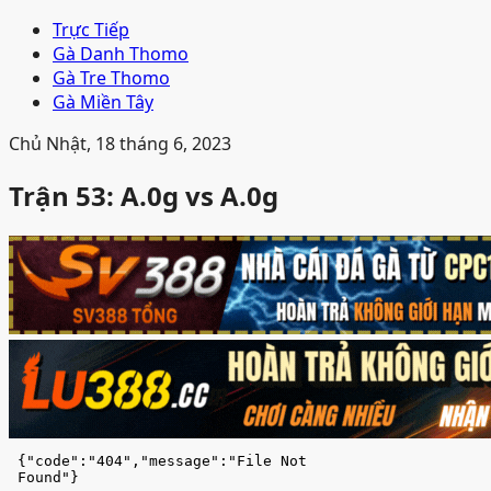
Trực Tiếp
Gà Danh Thomo
Gà Tre Thomo
Gà Miền Tây
Chủ Nhật, 18 tháng 6, 2023
Trận 53: A.0g vs A.0g