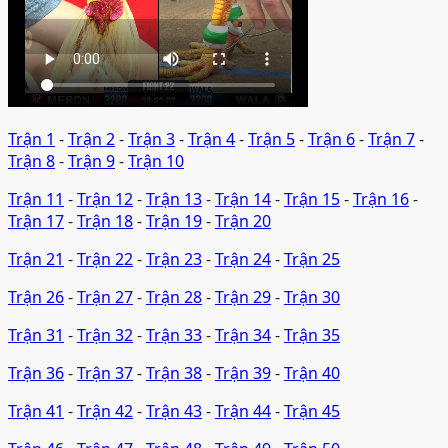
Trận 1
-
Trận 2
-
Trận 3
-
Trận 4
-
Trận 5
-
Trận 6
-
Trận 7
-
Trận 8
-
Trận 9
-
Trận 10
Trận 11
-
Trận 12
-
Trận 13
-
Trận 14
-
Trận 15
-
Trận 16
-
Trận 17
-
Trận 18
-
Trận 19
-
Trận 20
Trận 21
-
Trận 22
-
Trận 23
-
Trận 24
-
Trận 25
Trận 26
-
Trận 27
-
Trận 28
-
Trận 29
-
Trận 30
Trận 31
-
Trận 32
-
Trận 33
-
Trận 34
-
Trận 35
Trận 36
-
Trận 37
-
Trận 38
-
Trận 39
-
Trận 40
Trận 41
-
Trận 42
-
Trận 43
-
Trận 44
-
Trận 45