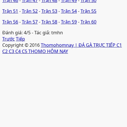
Trận 46
-
Trận 47
-
Trận 48
-
Trận 49
-
Trận 50
Trận 51
-
Trận 52
-
Trận 53
-
Trận 54
-
Trận 55
Trận 56
-
Trận 57
-
Trận 58
-
Trận 59
-
Trận 60
Đánh giá:
4/5
- Tác giả:
tmhn
Trước
Tiếp
Copyright © 2016
Thomohomnay | ĐÁ GÀ TRỰC TIẾP C1
C2 C3 C4 C5 THOMO HÔM NAY