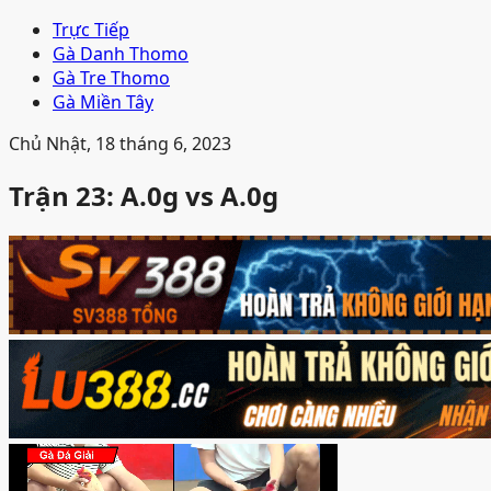
Trực Tiếp
Gà Danh Thomo
Gà Tre Thomo
Gà Miền Tây
Chủ Nhật, 18 tháng 6, 2023
Trận 23: A.0g vs A.0g