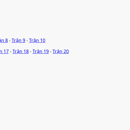
ận 8
-
Trận 9
-
Trận 10
n 17
-
Trận 18
-
Trận 19
-
Trận 20